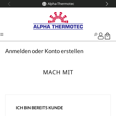
Alpha-Thermotec
alt springen
Anmelden oder Konto erstellen
MACH MIT
ICH BIN BEREITS KUNDE