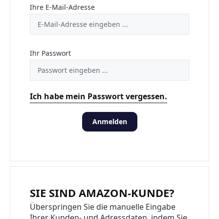
Ihre E-Mail-Adresse
Ihr Passwort
Ich habe mein Passwort vergessen.
Anmelden
SIE SIND AMAZON-KUNDE?
Überspringen Sie die manuelle Eingabe
Ihrer Kunden- und Adressdaten, indem Sie