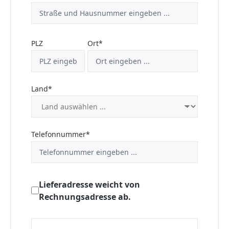
PLZ
Ort*
Land*
Telefonnummer*
Lieferadresse weicht von
Rechnungsadresse ab.