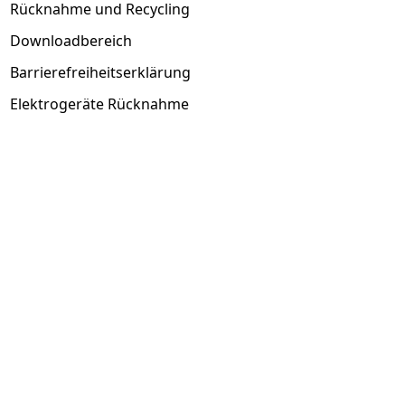
Rücknahme und Recycling
Downloadbereich
Barrierefreiheitserklärung
Elektrogeräte Rücknahme