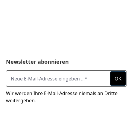
Newsletter abonnieren
Neue E-Mail-Adresse eingeben ...
OK
Wir werden Ihre E-Mail-Adresse niemals an Dritte
weitergeben.