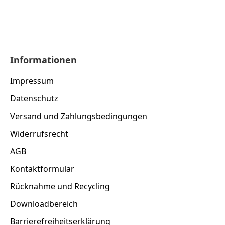
Informationen
Impressum
Datenschutz
Versand und Zahlungsbedingungen
Widerrufsrecht
AGB
Kontaktformular
Rücknahme und Recycling
Downloadbereich
Barrierefreiheitserklärung