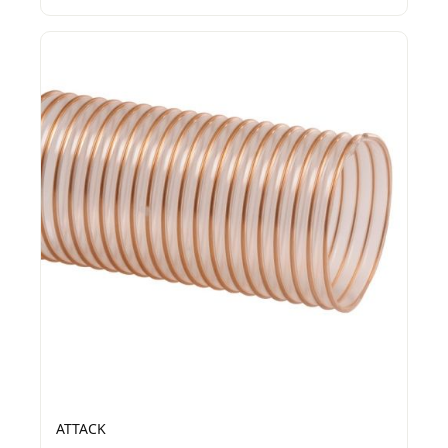
ATTACK