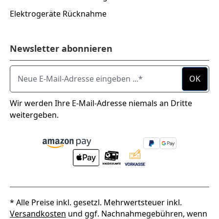
Elektrogeräte Rücknahme
Newsletter abonnieren
Neue E-Mail-Adresse eingeben ...
OK
Wir werden Ihre E-Mail-Adresse niemals an Dritte
weitergeben.
* Alle Preise inkl. gesetzl. Mehrwertsteuer inkl.
Versandkosten
und ggf. Nachnahmegebühren, wenn