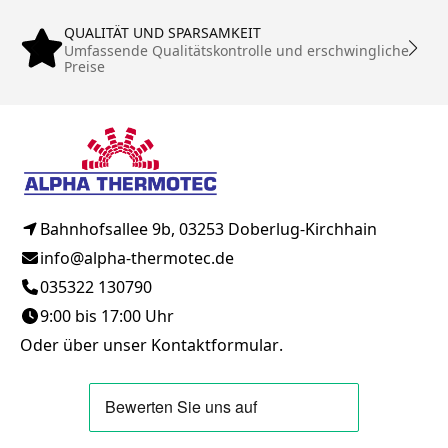
QUALITÄT UND SPARSAMKEIT
Umfassende Qualitätskontrolle und erschwingliche
Preise
Bahnhofsallee 9b, 03253 Doberlug-Kirchhain
info@alpha-thermotec.de
035322 130790
9:00 bis 17:00 Uhr
Oder über unser
Kontaktformular
.