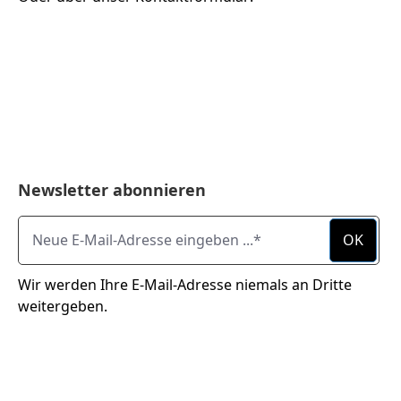
Newsletter abonnieren
Neue E-Mail-Adresse eingeben ...
OK
Wir werden Ihre E-Mail-Adresse niemals an Dritte
weitergeben.