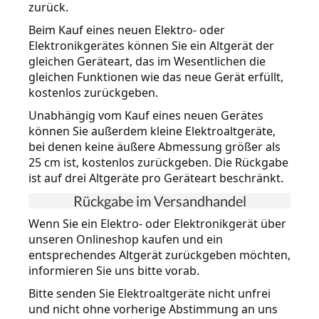
zurück.
Beim Kauf eines neuen Elektro- oder
Elektronikgerätes können Sie ein Altgerät der
gleichen Geräteart, das im Wesentlichen die
gleichen Funktionen wie das neue Gerät erfüllt,
kostenlos zurückgeben.
Unabhängig vom Kauf eines neuen Gerätes
können Sie außerdem kleine Elektroaltgeräte,
bei denen keine äußere Abmessung größer als
25 cm ist, kostenlos zurückgeben. Die Rückgabe
ist auf drei Altgeräte pro Geräteart beschränkt.
Rückgabe im Versandhandel
Wenn Sie ein Elektro- oder Elektronikgerät über
unseren Onlineshop kaufen und ein
entsprechendes Altgerät zurückgeben möchten,
informieren Sie uns bitte vorab.
Bitte senden Sie Elektroaltgeräte nicht unfrei
und nicht ohne vorherige Abstimmung an uns