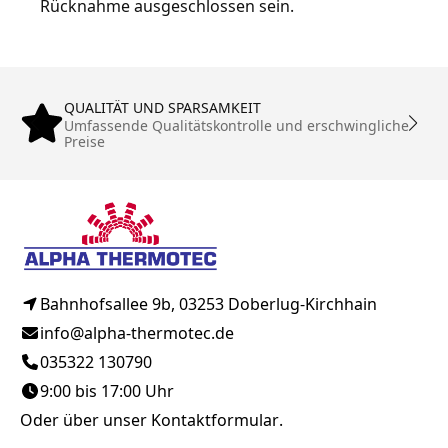
Rücknahme ausgeschlossen sein.
QUALITÄT UND SPARSAMKEIT
Umfassende Qualitätskontrolle und erschwingliche
Preise
Bahnhofsallee 9b, 03253 Doberlug-Kirchhain
info@alpha-thermotec.de
035322 130790
9:00 bis 17:00 Uhr
Oder über unser
Kontaktformular
.