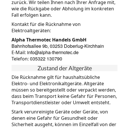
zurück. Wir teilen Ihnen nach Ihrer Anfrage mit,
wie die Rückgabe oder Abholung im konkreten
Fall erfolgen kann.
Kontakt für die Rücknahme von
Elektroaltgeräten:
Alpha Thermotec Handels GmbH
Bahnhofsallee 9b, 03253 Doberlug-Kirchhain
info@alpha-thermotec.de
E-Mail:
035322 130790
Telefon:
Zustand der Altgeräte
Die Rücknahme gilt für haushaltsübliche
Elektro- und Elektronikaltgeräte. Altgeräte
müssen so bereitgestellt oder verpackt werden,
dass beim Transport keine Gefahr für Personen,
Transportdienstleister oder Umwelt entsteht.
Stark verunreinigte Geräte oder Geräte, von
denen eine Gefahr für Gesundheit oder
Sicherheit ausgeht, können im Einzelfall von der