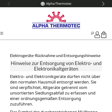
Alpha-Thermotec
alt springen
Elektrogeräte-Rücknahme und Entsorgungshinweise
Hinweise zur Entsorgung von Elektro- und
Elektronikaltgeräten
Elektro- und Elektronikgeräte dürfen nicht über
den normalen Hausmüll entsorgt werden. Sie
sind verpflichtet, Altgeräte getrennt vom
unsortierten Siedlungsabfall zu erfassen und
einer ordnungsgemäßen Entsorgung
zuzuführen.
Das Symbol der durchgestrichenen Mülltonne