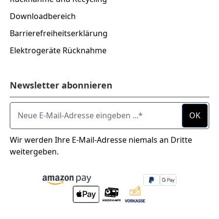
Downloadbereich
Barrierefreiheitserklärung
Elektrogeräte Rücknahme
Newsletter abonnieren
Neue E-Mail-Adresse eingeben ...
OK
Wir werden Ihre E-Mail-Adresse niemals an Dritte
weitergeben.