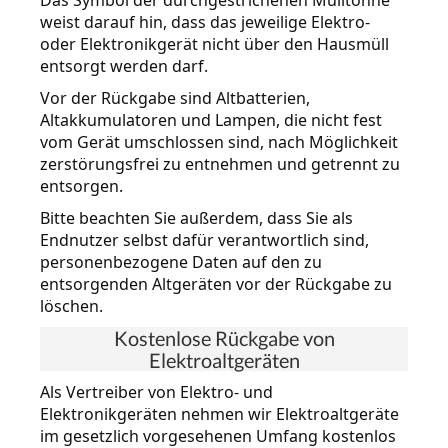
weist darauf hin, dass das jeweilige Elektro-
oder Elektronikgerät nicht über den Hausmüll
entsorgt werden darf.
Vor der Rückgabe sind Altbatterien,
Altakkumulatoren und Lampen, die nicht fest
vom Gerät umschlossen sind, nach Möglichkeit
zerstörungsfrei zu entnehmen und getrennt zu
entsorgen.
Bitte beachten Sie außerdem, dass Sie als
Endnutzer selbst dafür verantwortlich sind,
personenbezogene Daten auf den zu
entsorgenden Altgeräten vor der Rückgabe zu
löschen.
Kostenlose Rückgabe von
Elektroaltgeräten
Als Vertreiber von Elektro- und
Elektronikgeräten nehmen wir Elektroaltgeräte
im gesetzlich vorgesehenen Umfang kostenlos