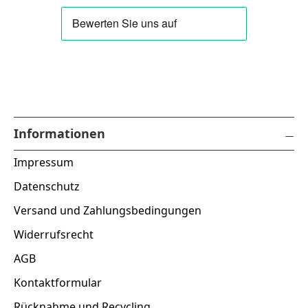
Informationen
Impressum
Datenschutz
Versand und Zahlungsbedingungen
Widerrufsrecht
AGB
Kontaktformular
Rücknahme und Recycling