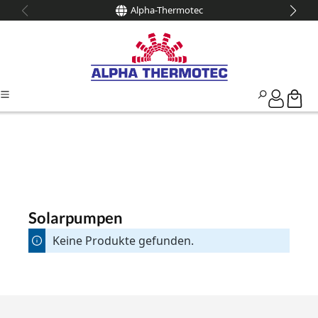
Alpha-Thermotec
alt springen
Solarpumpen
Keine Produkte gefunden.