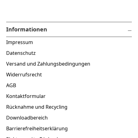
Informationen
Impressum
Datenschutz
Versand und Zahlungsbedingungen
Widerrufsrecht
AGB
Kontaktformular
Rücknahme und Recycling
Downloadbereich
Barrierefreiheitserklärung