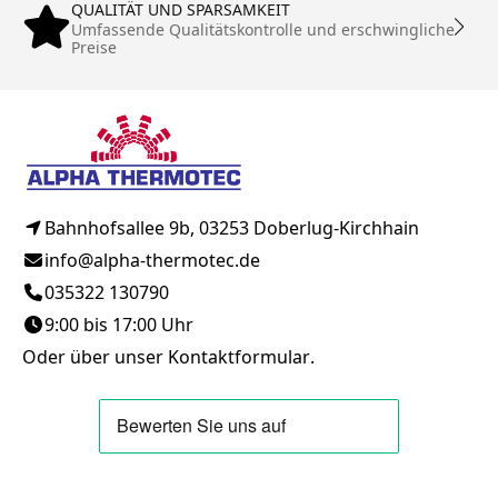
QUALITÄT UND SPARSAMKEIT
Umfassende Qualitätskontrolle und erschwingliche
Preise
Bahnhofsallee 9b, 03253 Doberlug-Kirchhain
info@alpha-thermotec.de
035322 130790
9:00 bis 17:00 Uhr
Oder über unser
Kontaktformular
.