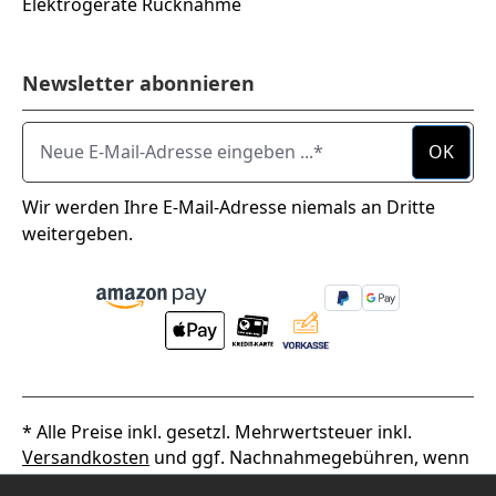
Elektrogeräte Rücknahme
Newsletter abonnieren
Neue E-Mail-Adresse eingeben ...
OK
Wir werden Ihre E-Mail-Adresse niemals an Dritte
weitergeben.
* Alle Preise inkl. gesetzl. Mehrwertsteuer inkl.
Versandkosten
und ggf. Nachnahmegebühren, wenn
nicht anders angegeben.