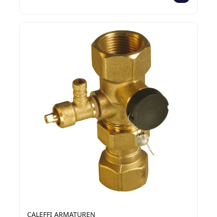
CALEFFI ARMATUREN