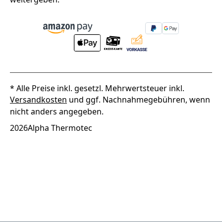
* Alle Preise inkl. gesetzl. Mehrwertsteuer inkl.
Versandkosten
und ggf. Nachnahmegebühren, wenn
nicht anders angegeben.
2026
Alpha Thermotec