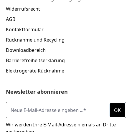
Widerrufsrecht
AGB
Kontaktformular
Rücknahme und Recycling
Downloadbereich
Barrierefreiheitserklärung
Elektrogeräte Rücknahme
Newsletter abonnieren
Neue E-Mail-Adresse eingeben ...
OK
Wir werden Ihre E-Mail-Adresse niemals an Dritte
weitergeben.