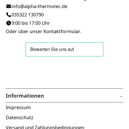
info@alpha-thermotec.de
035322 130790
9:00 bis 17:00 Uhr
Oder über unser
Kontaktformular
.
Informationen
Impressum
Datenschutz
Versand und Zahlungsbedingungen