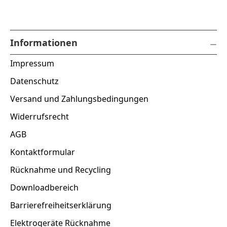
Informationen
Impressum
Datenschutz
Versand und Zahlungsbedingungen
Widerrufsrecht
AGB
Kontaktformular
Rücknahme und Recycling
Downloadbereich
Barrierefreiheitserklärung
Elektrogeräte Rücknahme