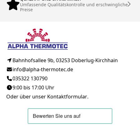
Umfassende Qualitätskontrolle und erschwingliche
Preise
Bahnhofsallee 9b, 03253 Doberlug-Kirchhain
info@alpha-thermotec.de
035322 130790
9:00 bis 17:00 Uhr
Oder über unser
Kontaktformular
.