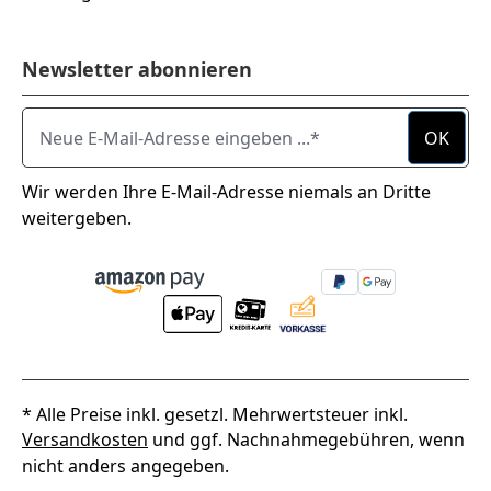
Newsletter abonnieren
Neue E-Mail-Adresse eingeben ...
OK
Wir werden Ihre E-Mail-Adresse niemals an Dritte
weitergeben.
* Alle Preise inkl. gesetzl. Mehrwertsteuer inkl.
Versandkosten
und ggf. Nachnahmegebühren, wenn
nicht anders angegeben.