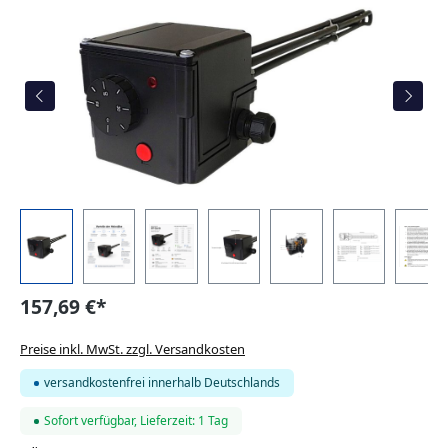
157,69 €*
Preise inkl. MwSt. zzgl. Versandkosten
versandkostenfrei innerhalb Deutschlands
Sofort verfügbar, Lieferzeit: 1 Tag