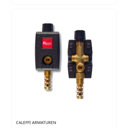
CALEFFI ARMATUREN