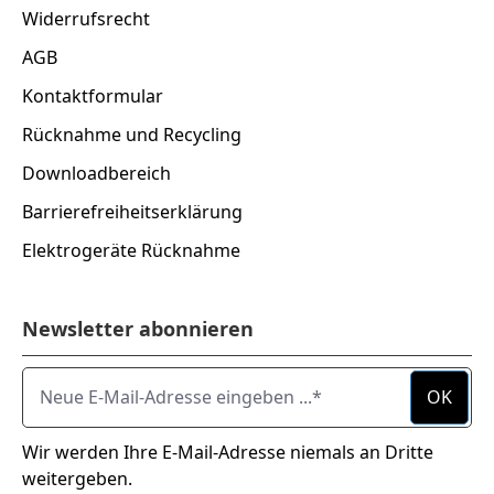
Widerrufsrecht
AGB
Kontaktformular
Rücknahme und Recycling
Downloadbereich
Barrierefreiheitserklärung
Elektrogeräte Rücknahme
Newsletter abonnieren
Neue E-Mail-Adresse eingeben ...
OK
Wir werden Ihre E-Mail-Adresse niemals an Dritte
weitergeben.