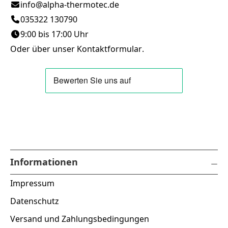
info@alpha-thermotec.de
035322 130790
9:00 bis 17:00 Uhr
Oder über unser
Kontaktformular
.
Informationen
Impressum
Datenschutz
Versand und Zahlungsbedingungen