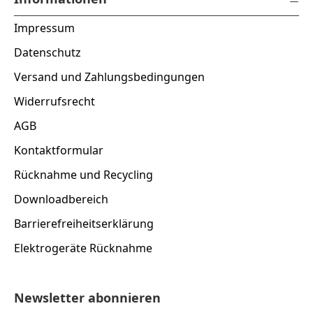
Impressum
Datenschutz
Versand und Zahlungsbedingungen
Widerrufsrecht
AGB
Kontaktformular
Rücknahme und Recycling
Downloadbereich
Barrierefreiheitserklärung
Elektrogeräte Rücknahme
Newsletter abonnieren