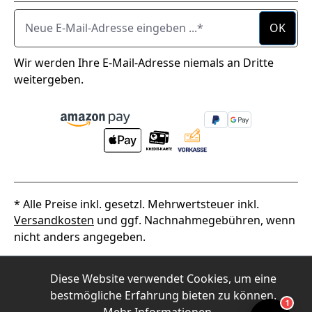
Neue E-Mail-Adresse eingeben ...
OK
Wir werden Ihre E-Mail-Adresse niemals an Dritte
weitergeben.
* Alle Preise inkl. gesetzl. Mehrwertsteuer inkl.
Versandkosten
und ggf. Nachnahmegebühren, wenn
nicht anders angegeben.
2026
Alpha Thermotec
Diese Website verwendet Cookies, um eine
bestmögliche Erfahrung bieten zu können.
1