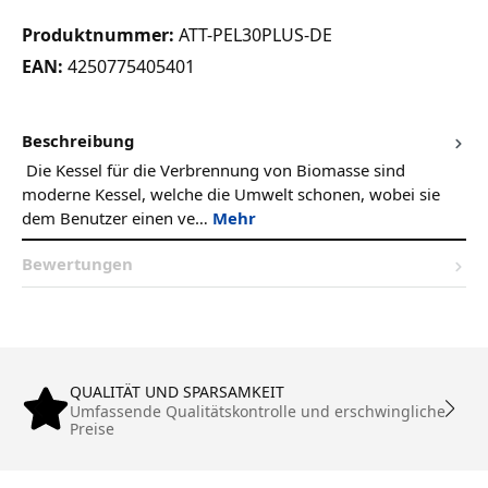
Produktnummer:
ATT-PEL30PLUS-DE
EAN:
4250775405401
Beschreibung
Die Kessel für die Verbrennung von Biomasse sind
moderne Kessel, welche die Umwelt schonen, wobei sie
dem Benutzer einen ve…
Mehr
Bewertungen
QUALITÄT UND SPARSAMKEIT
Umfassende Qualitätskontrolle und erschwingliche
Preise