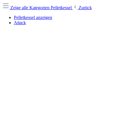
Zeige alle Kategorien
Pelletkessel
Zurück
Pelletkessel anzeigen
Attack