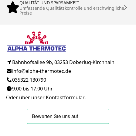
QUALITÄT UND SPARSAMKEIT
Umfassende Qualitätskontrolle und erschwingliche
Preise
Bahnhofsallee 9b, 03253 Doberlug-Kirchhain
info@alpha-thermotec.de
035322 130790
9:00 bis 17:00 Uhr
Oder über unser
Kontaktformular
.