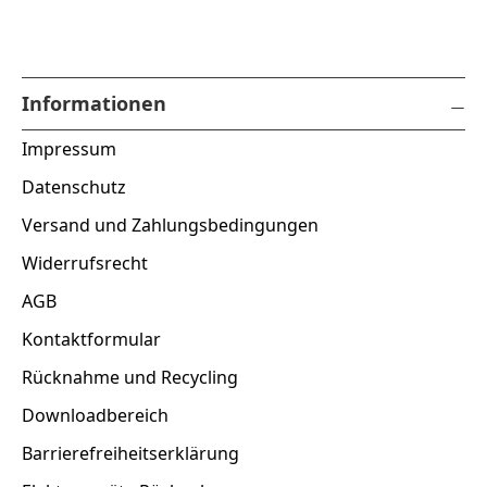
Informationen
Impressum
Datenschutz
Versand und Zahlungsbedingungen
Widerrufsrecht
AGB
Kontaktformular
Rücknahme und Recycling
Downloadbereich
Barrierefreiheitserklärung