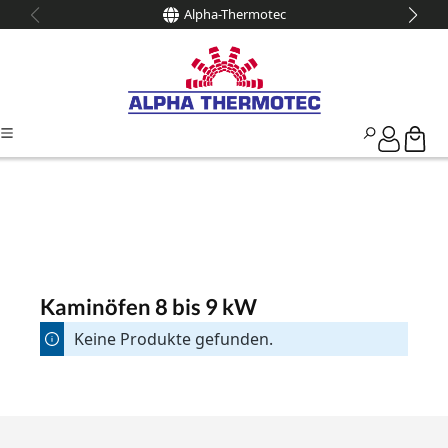
Alpha-Thermotec
alt springen
Kaminöfen 8 bis 9 kW
Keine Produkte gefunden.