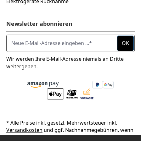
Elektrogeräte Rücknahme
Newsletter abonnieren
Neue E-Mail-Adresse eingeben ...
OK
Wir werden Ihre E-Mail-Adresse niemals an Dritte
weitergeben.
* Alle Preise inkl. gesetzl. Mehrwertsteuer inkl.
Versandkosten
und ggf. Nachnahmegebühren, wenn
nicht anders angegeben.