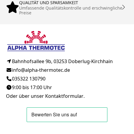
QUALITÄT UND SPARSAMKEIT
Umfassende Qualitätskontrolle und erschwingliche
Preise
Bahnhofsallee 9b, 03253 Doberlug-Kirchhain
info@alpha-thermotec.de
035322 130790
9:00 bis 17:00 Uhr
Oder über unser
Kontaktformular
.