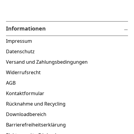
Informationen
Impressum
Datenschutz
Versand und Zahlungsbedingungen
Widerrufsrecht
AGB
Kontaktformular
Rücknahme und Recycling
Downloadbereich
Barrierefreiheitserklärung