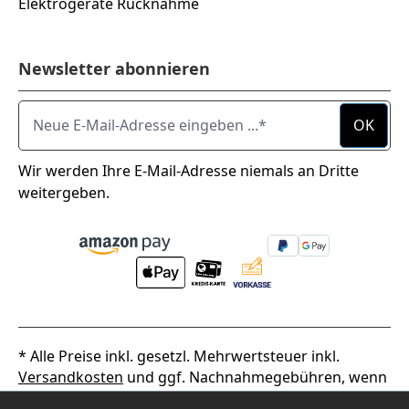
Elektrogeräte Rücknahme
Newsletter abonnieren
Neue E-Mail-Adresse eingeben ...
OK
Wir werden Ihre E-Mail-Adresse niemals an Dritte
weitergeben.
* Alle Preise inkl. gesetzl. Mehrwertsteuer inkl.
Versandkosten
und ggf. Nachnahmegebühren, wenn
nicht anders angegeben.