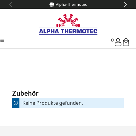
Alpha-Thermotec
alt springen
Zubehör
Keine Produkte gefunden.