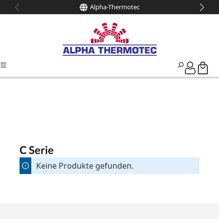
Alpha-Thermotec
alt springen
C Serie
Keine Produkte gefunden.