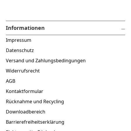
Informationen
Impressum
Datenschutz
Versand und Zahlungsbedingungen
Widerrufsrecht
AGB
Kontaktformular
Rücknahme und Recycling
Downloadbereich
Barrierefreiheitserklärung