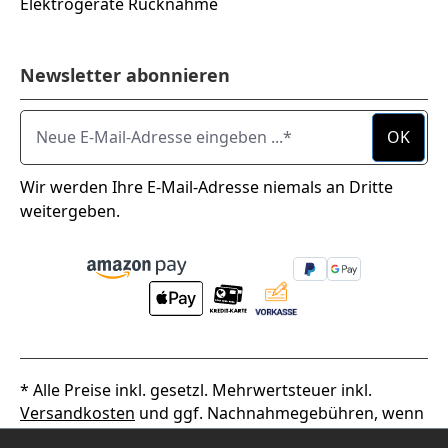
Elektrogeräte Rücknahme
Newsletter abonnieren
Neue E-Mail-Adresse eingeben ...
OK
Wir werden Ihre E-Mail-Adresse niemals an Dritte
weitergeben.
* Alle Preise inkl. gesetzl. Mehrwertsteuer inkl.
Versandkosten
und ggf. Nachnahmegebühren, wenn
nicht anders angegeben.