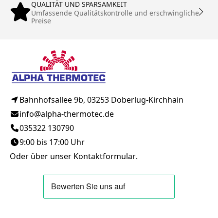
QUALITÄT UND SPARSAMKEIT
Umfassende Qualitätskontrolle und erschwingliche
Preise
Bahnhofsallee 9b, 03253 Doberlug-Kirchhain
info@alpha-thermotec.de
035322 130790
9:00 bis 17:00 Uhr
Oder über unser
Kontaktformular
.