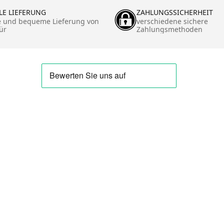
LE LIEFERUNG
ZAHLUNGSSICHERHEIT
e und bequeme Lieferung von
verschiedene sichere
ür
Zahlungsmethoden