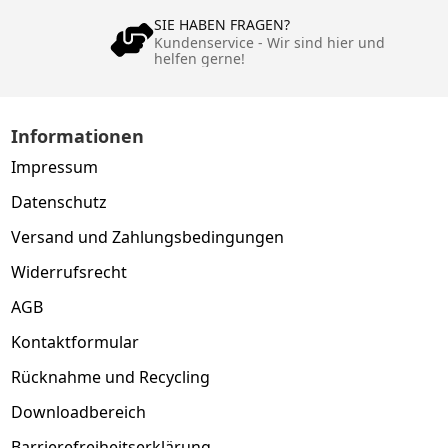
SIE HABEN FRAGEN?
Kundenservice - Wir sind hier und
helfen gerne!
Informationen
Impressum
Datenschutz
Versand und Zahlungsbedingungen
Widerrufsrecht
AGB
Kontaktformular
Rücknahme und Recycling
Downloadbereich
Barrierefreiheitserklärung