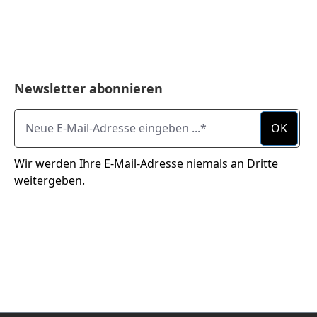
Newsletter abonnieren
Neue E-Mail-Adresse eingeben ...
OK
Wir werden Ihre E-Mail-Adresse niemals an Dritte
weitergeben.