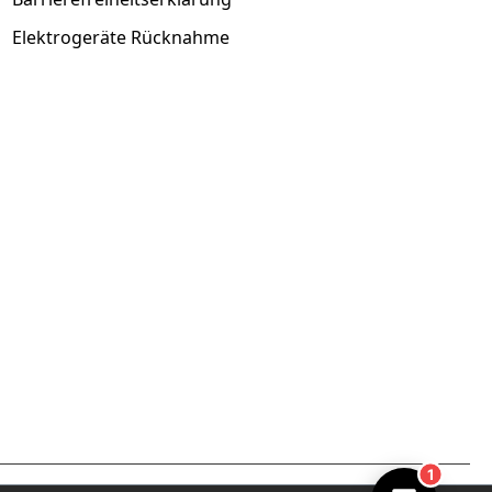
Elektrogeräte Rücknahme
1