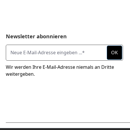
Newsletter abonnieren
Neue E-Mail-Adresse eingeben ...
OK
Wir werden Ihre E-Mail-Adresse niemals an Dritte
weitergeben.