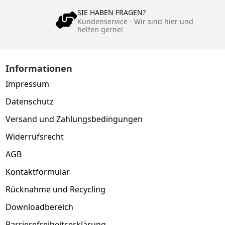
SIE HABEN FRAGEN?
Kundenservice - Wir sind hier und
helfen gerne!
Informationen
Impressum
Datenschutz
Versand und Zahlungsbedingungen
Widerrufsrecht
AGB
Kontaktformular
Rücknahme und Recycling
Downloadbereich
Barrierefreiheitserklärung