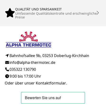
QUALITÄT UND SPARSAMKEIT
Umfassende Qualitätskontrolle und erschwingliche
Preise
Bahnhofsallee 9b, 03253 Doberlug-Kirchhain
info@alpha-thermotec.de
035322 130790
9:00 bis 17:00 Uhr
Oder über unser
Kontaktformular
.