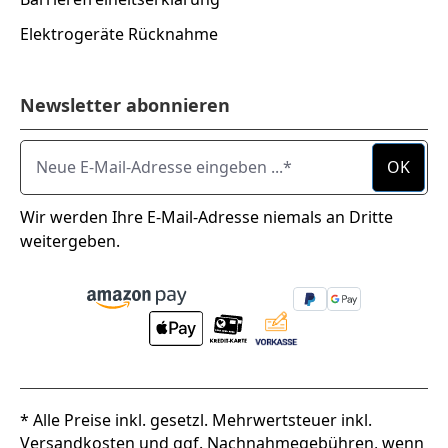
Elektrogeräte Rücknahme
Newsletter abonnieren
Neue E-Mail-Adresse eingeben ...
OK
Wir werden Ihre E-Mail-Adresse niemals an Dritte
weitergeben.
* Alle Preise inkl. gesetzl. Mehrwertsteuer inkl.
Versandkosten
und ggf. Nachnahmegebühren, wenn