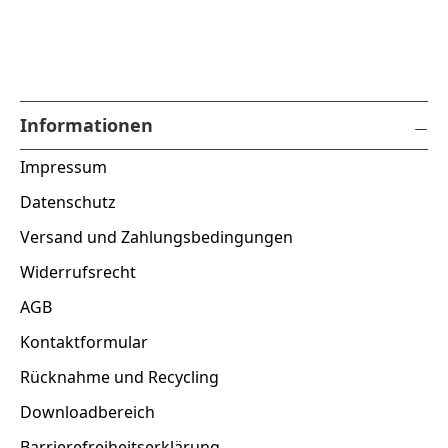
Informationen
Impressum
Datenschutz
Versand und Zahlungsbedingungen
Widerrufsrecht
AGB
Kontaktformular
Rücknahme und Recycling
Downloadbereich
Barrierefreiheitserklärung