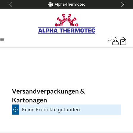
Alpha-Thermotec
alt springen
Versandverpackungen &
Kartonagen
Keine Produkte gefunden.