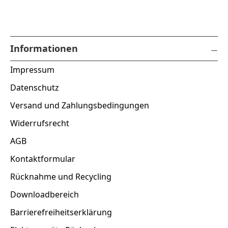
Informationen
Impressum
Datenschutz
Versand und Zahlungsbedingungen
Widerrufsrecht
AGB
Kontaktformular
Rücknahme und Recycling
Downloadbereich
Barrierefreiheitserklärung