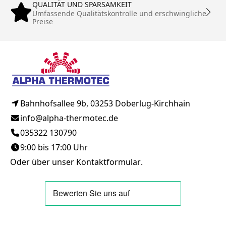
QUALITÄT UND SPARSAMKEIT
Umfassende Qualitätskontrolle und erschwingliche
Preise
Bahnhofsallee 9b, 03253 Doberlug-Kirchhain
info@alpha-thermotec.de
035322 130790
9:00 bis 17:00 Uhr
Oder über unser
Kontaktformular
.