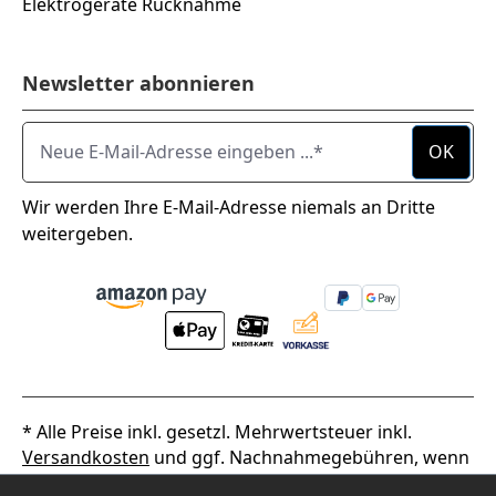
Elektrogeräte Rücknahme
Newsletter abonnieren
Neue E-Mail-Adresse eingeben ...
OK
Wir werden Ihre E-Mail-Adresse niemals an Dritte
weitergeben.
* Alle Preise inkl. gesetzl. Mehrwertsteuer inkl.
Versandkosten
und ggf. Nachnahmegebühren, wenn
nicht anders angegeben.