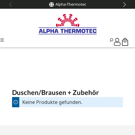
Alpha-Thermotec
alt springen
Duschen/Brausen + Zubehör
Keine Produkte gefunden.