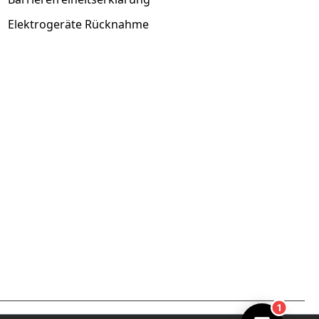
Elektrogeräte Rücknahme
1