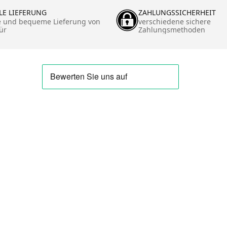
LE LIEFERUNG
ZAHLUNGSSICHERHEIT
e und bequeme Lieferung von
verschiedene sichere
ür
Zahlungsmethoden