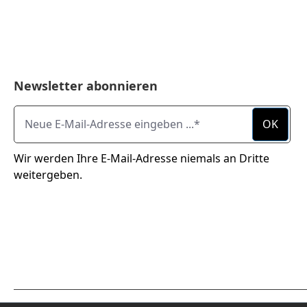
Newsletter abonnieren
Neue E-Mail-Adresse eingeben ...
OK
Wir werden Ihre E-Mail-Adresse niemals an Dritte
weitergeben.