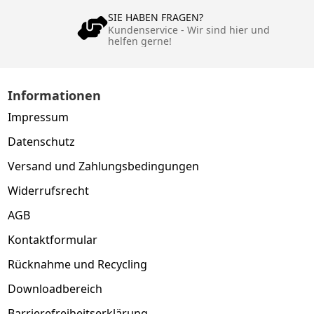
SIE HABEN FRAGEN?
Kundenservice - Wir sind hier und
helfen gerne!
Informationen
Impressum
Datenschutz
Versand und Zahlungsbedingungen
Widerrufsrecht
AGB
Kontaktformular
Rücknahme und Recycling
Downloadbereich
Barrierefreiheitserklärung