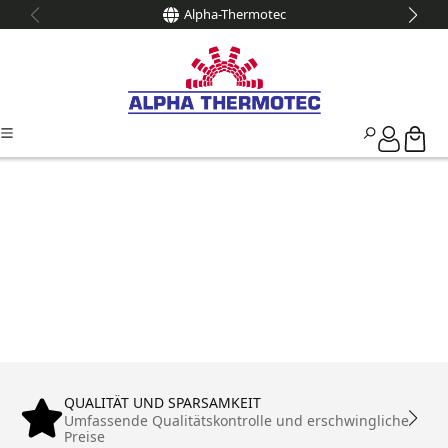
Alpha-Thermotec
alt springen
QUALITÄT UND SPARSAMKEIT
Umfassende Qualitätskontrolle und erschwingliche
Preise