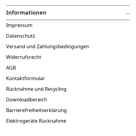
Informationen
Impressum
Datenschutz
Versand und Zahlungsbedingungen
Widerrufsrecht
AGB
Kontaktformular
Rücknahme und Recycling
Downloadbereich
Barrierefreiheitserklärung
Elektrogeräte Rücknahme