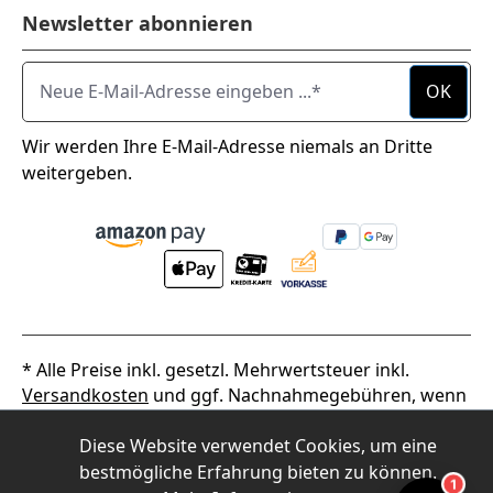
Newsletter abonnieren
Neue E-Mail-Adresse eingeben ...
OK
Wir werden Ihre E-Mail-Adresse niemals an Dritte
weitergeben.
* Alle Preise inkl. gesetzl. Mehrwertsteuer inkl.
Versandkosten
und ggf. Nachnahmegebühren, wenn
nicht anders angegeben.
Diese Website verwendet Cookies, um eine
2026
Alpha Thermotec
bestmögliche Erfahrung bieten zu können.
1