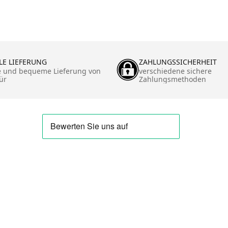
LE LIEFERUNG
ZAHLUNGSSICHERHEIT
e und bequeme Lieferung von
verschiedene sichere
ür
Zahlungsmethoden