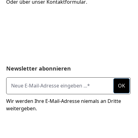
Oder über unser
Kontaktformular
.
Newsletter abonnieren
Neue E-Mail-Adresse eingeben ...
OK
Wir werden Ihre E-Mail-Adresse niemals an Dritte
weitergeben.