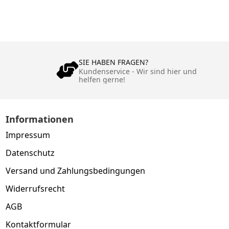
SIE HABEN FRAGEN?
Kundenservice - Wir sind hier und
helfen gerne!
Informationen
Impressum
Datenschutz
Versand und Zahlungsbedingungen
Widerrufsrecht
AGB
Kontaktformular