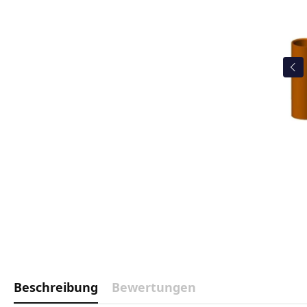
Beschreibung
Bewertungen