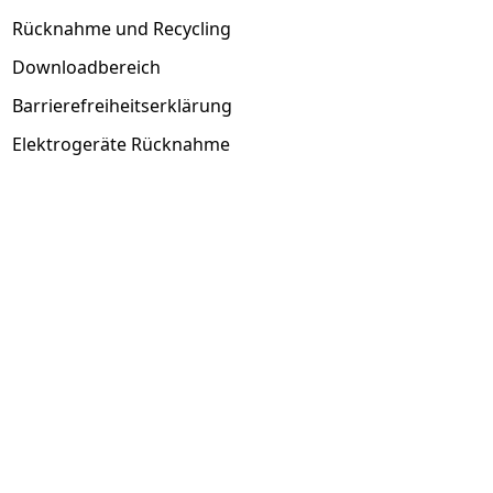
Rücknahme und Recycling
Downloadbereich
Barrierefreiheitserklärung
Elektrogeräte Rücknahme