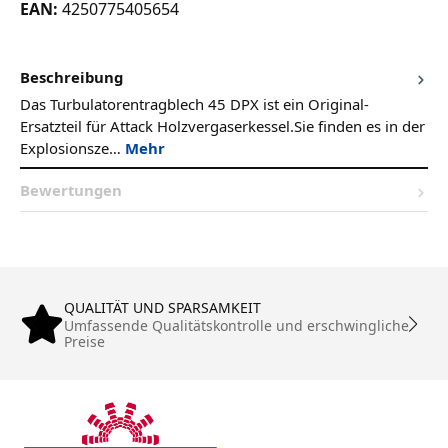
EAN:
4250775405654
Beschreibung
Das Turbulatorentragblech 45 DPX ist ein Original-
Ersatzteil für Attack Holzvergaserkessel.Sie finden es in der
Explosionsze…
Mehr
Bewertungen
QUALITÄT UND SPARSAMKEIT
Umfassende Qualitätskontrolle und erschwingliche
Preise