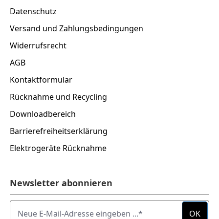
Datenschutz
Versand und Zahlungsbedingungen
Widerrufsrecht
AGB
Kontaktformular
Rücknahme und Recycling
Downloadbereich
Barrierefreiheitserklärung
Elektrogeräte Rücknahme
Newsletter abonnieren
Neue E-Mail-Adresse eingeben ...
OK