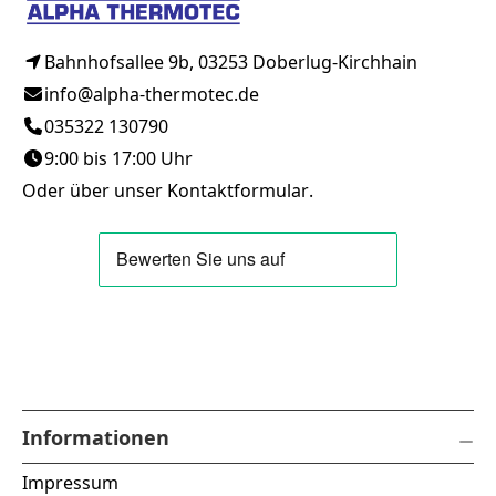
Bahnhofsallee 9b, 03253 Doberlug-Kirchhain
info@alpha-thermotec.de
035322 130790
9:00 bis 17:00 Uhr
Oder über unser
Kontaktformular
.
Informationen
Impressum