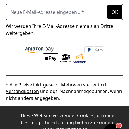
Neue E-Mail-Adresse eingeben ...
OK
Wir werden Ihre E-Mail-Adresse niemals an Dritte
weitergeben.
* Alle Preise inkl. gesetzl. Mehrwertsteuer inkl.
Versandkosten
und ggf. Nachnahmegebühren, wenn
nicht anders angegeben.
2026
Alpha Thermotec
Diese Website verwendet Cookies, um eine
bestmögliche Erfahrung bieten zu können.
1