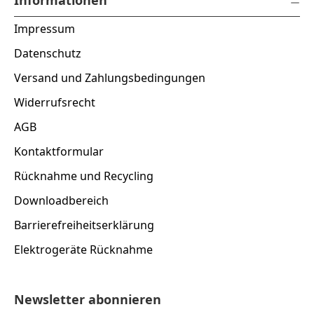
Impressum
Datenschutz
Versand und Zahlungsbedingungen
Widerrufsrecht
AGB
Kontaktformular
Rücknahme und Recycling
Downloadbereich
Barrierefreiheitserklärung
Elektrogeräte Rücknahme
Newsletter abonnieren