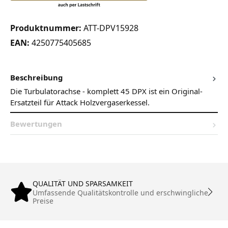
Produktnummer:
ATT-DPV15928
EAN:
4250775405685
Beschreibung
Die Turbulatorachse - komplett 45 DPX ist ein Original-
Ersatzteil für Attack Holzvergaserkessel.
Bewertungen
QUALITÄT UND SPARSAMKEIT
Umfassende Qualitätskontrolle und erschwingliche
Preise