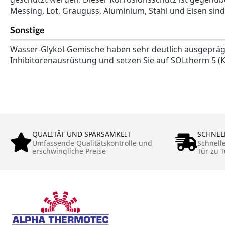
Messing, Lot, Grauguss, Aluminium, Stahl und Eisen sind 
Sonstige
Wasser-Glykol-Gemische haben sehr deutlich ausgepräg
Inhibitorenausrüstung und setzen Sie auf SOLtherm 5 (Ko
QUALITÄT UND SPARSAMKEIT
SCHNEL
Umfassende Qualitätskontrolle und
Schnell
erschwingliche Preise
Tür zu T