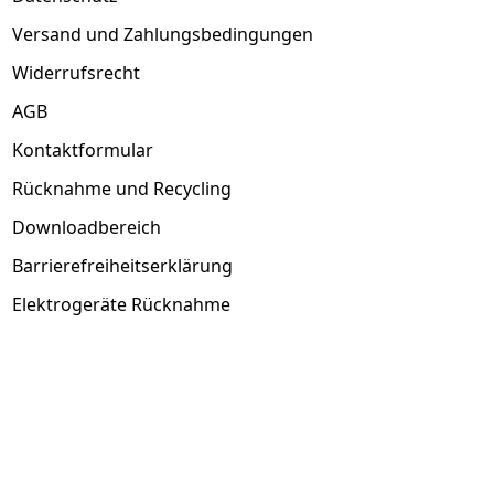
Versand und Zahlungsbedingungen
Widerrufsrecht
AGB
Kontaktformular
Rücknahme und Recycling
Downloadbereich
Barrierefreiheitserklärung
Elektrogeräte Rücknahme