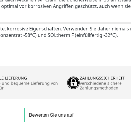
optimal vor korrosiven Angriffen geschützt, auch wenn sie 
te, korrosive Eigenschaften. Verwenden Sie daher niemals
nzentrat -58°C) und SOLtherm F (einfüllfertig -32°C).
LE LIEFERUNG
ZAHLUNGSSICHERHEIT
e und bequeme Lieferung von
verschiedene sichere
ür
Zahlungsmethoden