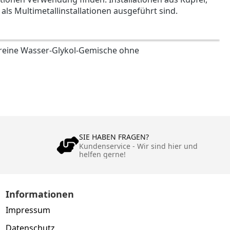
als Multimetallinstallationen ausgeführt sind.
 reine Wasser-Glykol-Gemische ohne
SIE HABEN FRAGEN?
Kundenservice - Wir sind hier und
helfen gerne!
Informationen
Impressum
Datenschutz