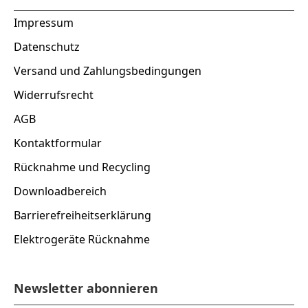
Impressum
Datenschutz
Versand und Zahlungsbedingungen
Widerrufsrecht
AGB
Kontaktformular
Rücknahme und Recycling
Downloadbereich
Barrierefreiheitserklärung
Elektrogeräte Rücknahme
Newsletter abonnieren