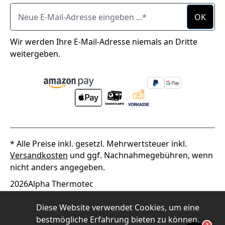
Neue E-Mail-Adresse eingeben ...
OK
Wir werden Ihre E-Mail-Adresse niemals an Dritte
weitergeben.
* Alle Preise inkl. gesetzl. Mehrwertsteuer inkl.
Versandkosten
und ggf. Nachnahmegebühren, wenn
nicht anders angegeben.
2026
Alpha Thermotec
Diese Website verwendet Cookies, um eine
bestmögliche Erfahrung bieten zu können.