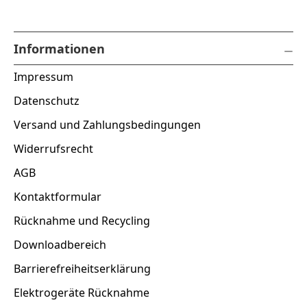
Informationen
Impressum
Datenschutz
Versand und Zahlungsbedingungen
Widerrufsrecht
AGB
Kontaktformular
Rücknahme und Recycling
Downloadbereich
Barrierefreiheitserklärung
Elektrogeräte Rücknahme