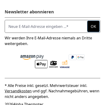
Newsletter abonnieren
Neue E-Mail-Adresse eingeben ...
OK
Wir werden Ihre E-Mail-Adresse niemals an Dritte
weitergeben.
* Alle Preise inkl. gesetzl. Mehrwertsteuer inkl.
Versandkosten
und ggf. Nachnahmegebühren, wenn
nicht anders angegeben.
2026
Alpha Thermotec