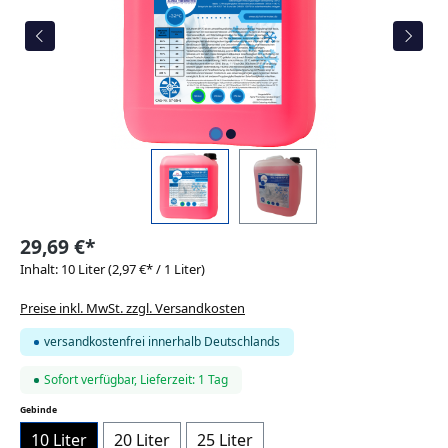
29,69 €*
Inhalt:
10 Liter
(2,97 €* / 1 Liter)
Preise inkl. MwSt. zzgl. Versandkosten
versandkostenfrei innerhalb Deutschlands
Sofort verfügbar, Lieferzeit: 1 Tag
auswählen
Gebinde
10 Liter
20 Liter
25 Liter