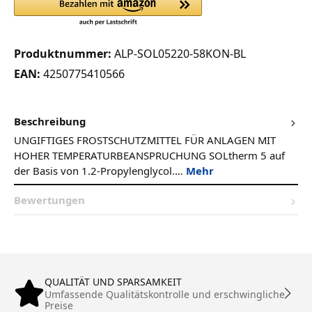
Produktnummer:
ALP-SOL05220-58KON-BL
EAN:
4250775410566
Beschreibung
UNGIFTIGES FROSTSCHUTZMITTEL FÜR ANLAGEN MIT
HOHER TEMPERATURBEANSPRUCHUNG SOLtherm 5 auf
der Basis von 1.2-Propylenglycol.…
Mehr
Bewertungen
QUALITÄT UND SPARSAMKEIT
Umfassende Qualitätskontrolle und erschwingliche
Preise