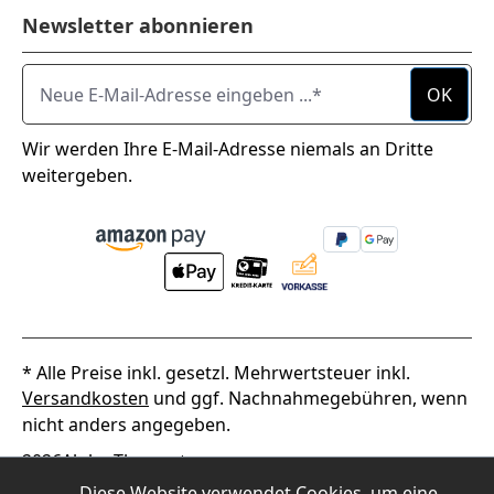
Newsletter abonnieren
Neue E-Mail-Adresse eingeben ...
OK
Wir werden Ihre E-Mail-Adresse niemals an Dritte
weitergeben.
* Alle Preise inkl. gesetzl. Mehrwertsteuer inkl.
Versandkosten
und ggf. Nachnahmegebühren, wenn
nicht anders angegeben.
2026
Alpha Thermotec
Diese Website verwendet Cookies, um eine