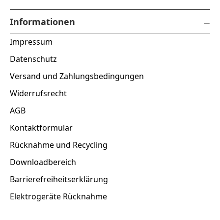
Informationen
Impressum
Datenschutz
Versand und Zahlungsbedingungen
Widerrufsrecht
AGB
Kontaktformular
Rücknahme und Recycling
Downloadbereich
Barrierefreiheitserklärung
Elektrogeräte Rücknahme