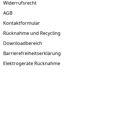
Widerrufsrecht
AGB
Kontaktformular
Rücknahme und Recycling
Downloadbereich
Barrierefreiheitserklärung
Elektrogeräte Rücknahme