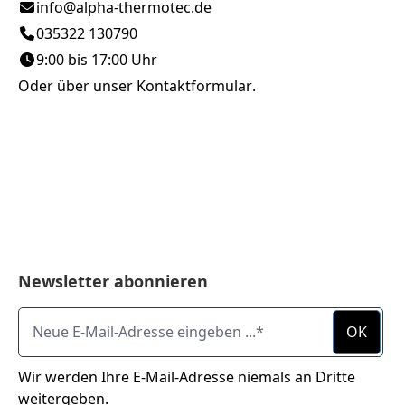
info@alpha-thermotec.de
035322 130790
9:00 bis 17:00 Uhr
Oder über unser
Kontaktformular
.
Newsletter abonnieren
Neue E-Mail-Adresse eingeben ...
OK
Wir werden Ihre E-Mail-Adresse niemals an Dritte
weitergeben.