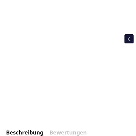
Beschreibung
Bewertungen