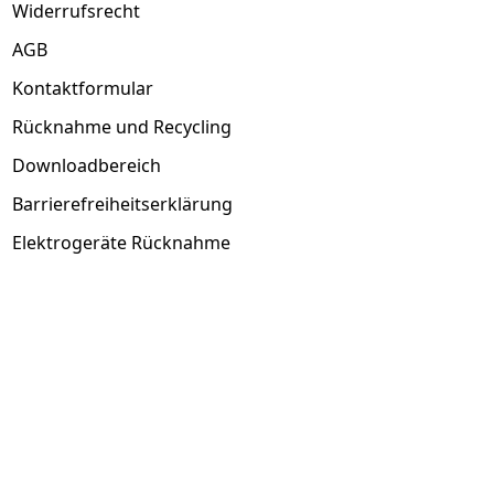
Widerrufsrecht
AGB
Kontaktformular
Rücknahme und Recycling
Downloadbereich
Barrierefreiheitserklärung
Elektrogeräte Rücknahme