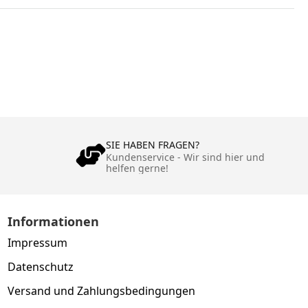
SIE HABEN FRAGEN?
Kundenservice - Wir sind hier und
helfen gerne!
Informationen
Impressum
Datenschutz
Versand und Zahlungsbedingungen