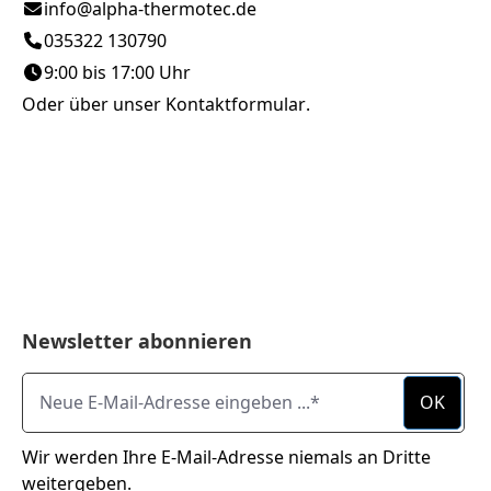
info@alpha-thermotec.de
035322 130790
9:00 bis 17:00 Uhr
Oder über unser
Kontaktformular
.
Newsletter abonnieren
Neue E-Mail-Adresse eingeben ...
OK
Wir werden Ihre E-Mail-Adresse niemals an Dritte
weitergeben.