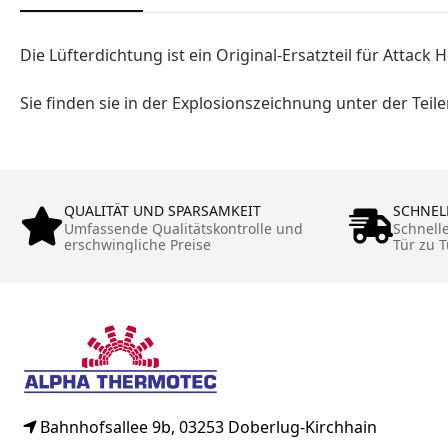
Die Lüfterdichtung ist ein Original-Ersatzteil für Attack 
Sie finden sie in der Explosionszeichnung unter der Tei
QUALITÄT UND SPARSAMKEIT
SCHNEL
Umfassende Qualitätskontrolle und
Schnell
erschwingliche Preise
Tür zu T
Bahnhofsallee 9b, 03253 Doberlug-Kirchhain