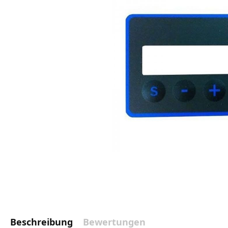
Beschreibung
Bewertungen