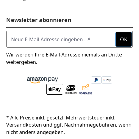
Newsletter abonnieren
Neue E-Mail-Adresse eingeben ...
OK
Wir werden Ihre E-Mail-Adresse niemals an Dritte
weitergeben.
* Alle Preise inkl. gesetzl. Mehrwertsteuer inkl.
Versandkosten
und ggf. Nachnahmegebühren, wenn
nicht anders angegeben.