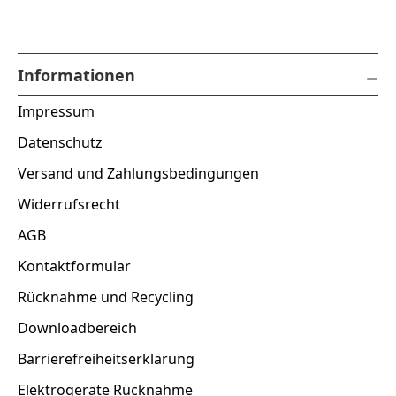
Informationen
Impressum
Datenschutz
Versand und Zahlungsbedingungen
Widerrufsrecht
AGB
Kontaktformular
Rücknahme und Recycling
Downloadbereich
Barrierefreiheitserklärung
Elektrogeräte Rücknahme