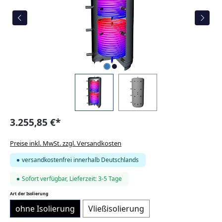
3.255,85 €*
Preise inkl. MwSt. zzgl. Versandkosten
versandkostenfrei innerhalb Deutschlands
Sofort verfügbar, Lieferzeit: 3-5 Tage
auswählen
Art der Isolierung
ohne Isolierung
Vließisolierung