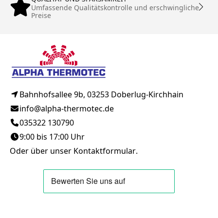
Umfassende Qualitätskontrolle und erschwingliche
Preise
Bahnhofsallee 9b, 03253 Doberlug-Kirchhain
info@alpha-thermotec.de
035322 130790
9:00 bis 17:00 Uhr
Oder über unser
Kontaktformular
.