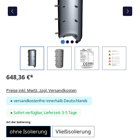
648,36 €*
Preise inkl. MwSt. zzgl. Versandkosten
versandkostenfrei innerhalb Deutschlands
Sofort verfügbar, Lieferzeit: 3-5 Tage
auswählen
Art der Isolierung
ohne Isolierung
Vließisolierung