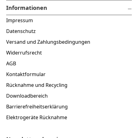
Informationen
Impressum
Datenschutz
Versand und Zahlungsbedingungen
Widerrufsrecht
AGB
Kontaktformular
Rücknahme und Recycling
Downloadbereich
Barrierefreiheitserklärung
Elektrogeräte Rücknahme