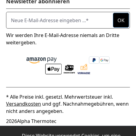
Newsletter abonnieren
Neue E-Mail-Adresse eingeben ...
OK
Wir werden Ihre E-Mail-Adresse niemals an Dritte
weitergeben.
* Alle Preise inkl. gesetzl. Mehrwertsteuer inkl.
Versandkosten
und ggf. Nachnahmegebühren, wenn
nicht anders angegeben.
2026
Alpha Thermotec
Diese Website verwendet Cookies, um eine