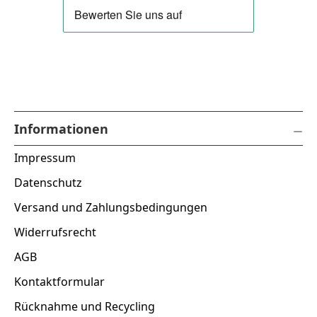
Informationen
Impressum
Datenschutz
Versand und Zahlungsbedingungen
Widerrufsrecht
AGB
Kontaktformular
Rücknahme und Recycling