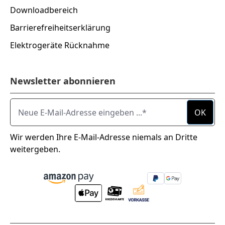
Downloadbereich
Barrierefreiheitserklärung
Elektrogeräte Rücknahme
Newsletter abonnieren
Neue E-Mail-Adresse eingeben ...
OK
Wir werden Ihre E-Mail-Adresse niemals an Dritte
weitergeben.