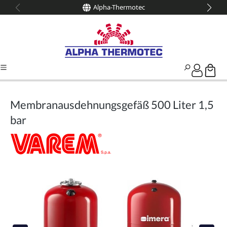
Alpha-Thermotec
alt springen
Membranausdehnungsgefäß 500 Liter 1,5
bar
Bildergalerie überspringen