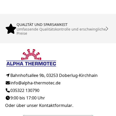
QUALITÄT UND SPARSAMKEIT
Umfassende Qualitätskontrolle und erschwingliche
Preise
Bahnhofsallee 9b, 03253 Doberlug-Kirchhain
info@alpha-thermotec.de
035322 130790
9:00 bis 17:00 Uhr
Oder über unser
Kontaktformular
.