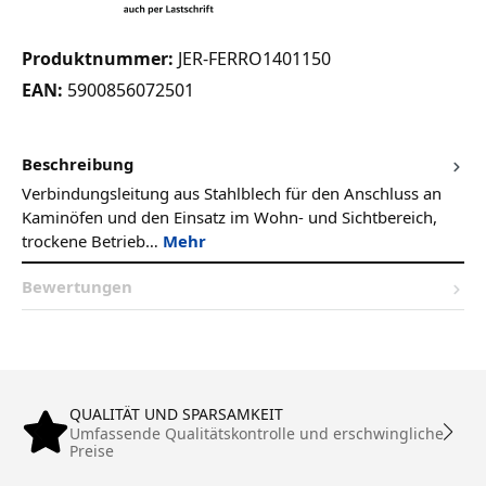
Produktnummer:
JER-FERRO1401150
EAN:
5900856072501
Beschreibung
Verbindungsleitung aus Stahlblech für den Anschluss an
Kaminöfen und den Einsatz im Wohn- und Sichtbereich,
trockene Betrieb…
Mehr
Bewertungen
QUALITÄT UND SPARSAMKEIT
Umfassende Qualitätskontrolle und erschwingliche
Preise