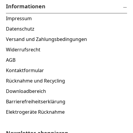
Informationen
Impressum
Datenschutz
Versand und Zahlungsbedingungen
Widerrufsrecht
AGB
Kontaktformular
Rücknahme und Recycling
Downloadbereich
Barrierefreiheitserklärung
Elektrogeräte Rücknahme