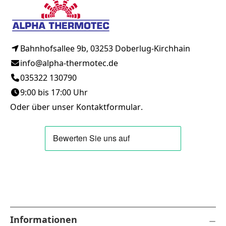
Bahnhofsallee 9b, 03253 Doberlug-Kirchhain
info@alpha-thermotec.de
035322 130790
9:00 bis 17:00 Uhr
Oder über unser
Kontaktformular
.
Informationen