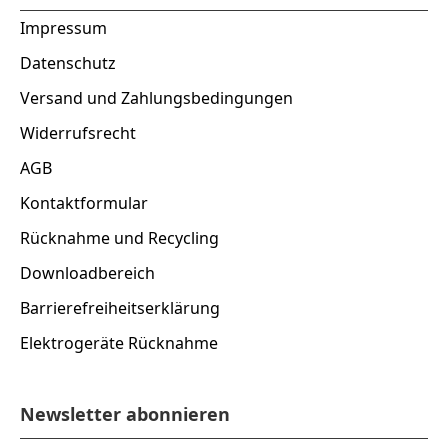
Impressum
Datenschutz
Versand und Zahlungsbedingungen
Widerrufsrecht
AGB
Kontaktformular
Rücknahme und Recycling
Downloadbereich
Barrierefreiheitserklärung
Elektrogeräte Rücknahme
Newsletter abonnieren