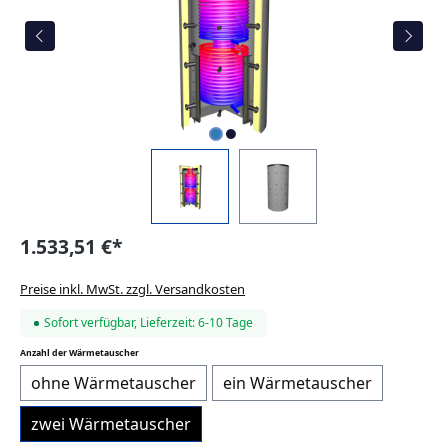
1.533,51 €*
Preise inkl. MwSt. zzgl. Versandkosten
Sofort verfügbar, Lieferzeit: 6-10 Tage
auswählen
Anzahl der Wärmetauscher
ohne Wärmetauscher
ein Wärmetauscher
zwei Wärmetauscher