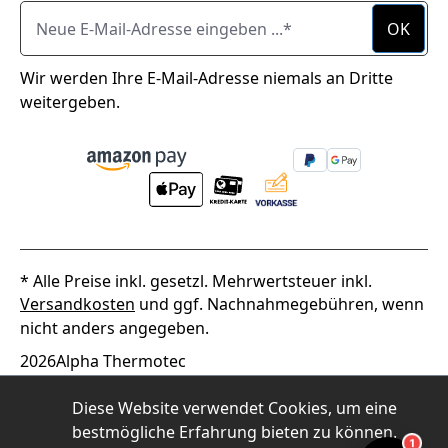
Neue E-Mail-Adresse eingeben ...
OK
Wir werden Ihre E-Mail-Adresse niemals an Dritte
weitergeben.
* Alle Preise inkl. gesetzl. Mehrwertsteuer inkl.
Versandkosten
und ggf. Nachnahmegebühren, wenn
nicht anders angegeben.
2026
Alpha Thermotec
Diese Website verwendet Cookies, um eine
bestmögliche Erfahrung bieten zu können.
1