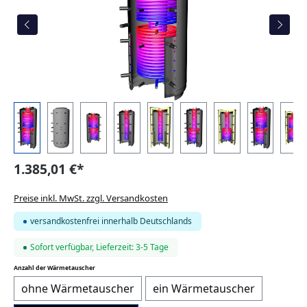
1.385,01 €*
Preise inkl. MwSt. zzgl. Versandkosten
versandkostenfrei innerhalb Deutschlands
Sofort verfügbar, Lieferzeit: 3-5 Tage
auswählen
Anzahl der Wärmetauscher
ohne Wärmetauscher
ein Wärmetauscher