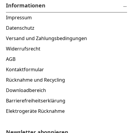
Informationen
Impressum
Datenschutz
Versand und Zahlungsbedingungen
Widerrufsrecht
AGB
Kontaktformular
Rücknahme und Recycling
Downloadbereich
Barrierefreiheitserklärung
Elektrogeräte Rücknahme
Newsletter abonnieren