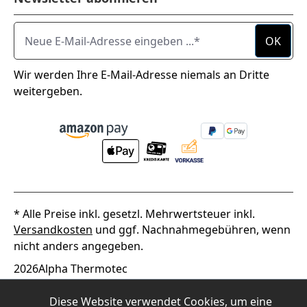
Neue E-Mail-Adresse eingeben ...
OK
Wir werden Ihre E-Mail-Adresse niemals an Dritte
weitergeben.
* Alle Preise inkl. gesetzl. Mehrwertsteuer inkl.
Versandkosten
und ggf. Nachnahmegebühren, wenn
nicht anders angegeben.
2026
Alpha Thermotec
Diese Website verwendet Cookies, um eine