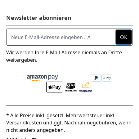
Newsletter abonnieren
Neue E-Mail-Adresse eingeben ...
OK
Wir werden Ihre E-Mail-Adresse niemals an Dritte
weitergeben.
* Alle Preise inkl. gesetzl. Mehrwertsteuer inkl.
Versandkosten
und ggf. Nachnahmegebühren, wenn
nicht anders angegeben.