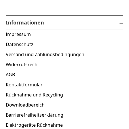
Informationen
Impressum
Datenschutz
Versand und Zahlungsbedingungen
Widerrufsrecht
AGB
Kontaktformular
Rücknahme und Recycling
Downloadbereich
Barrierefreiheitserklärung
Elektrogeräte Rücknahme