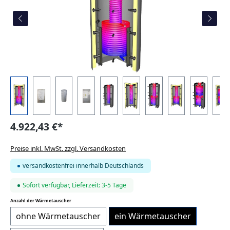
4.922,43 €*
Preise inkl. MwSt. zzgl. Versandkosten
versandkostenfrei innerhalb Deutschlands
Sofort verfügbar, Lieferzeit: 3-5 Tage
auswählen
Anzahl der Wärmetauscher
ohne Wärmetauscher
ein Wärmetauscher