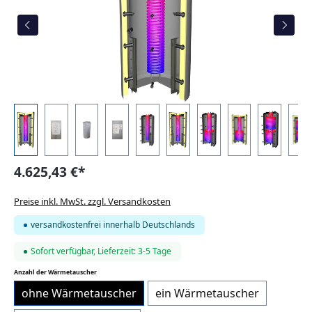
4.625,43 €*
Preise inkl. MwSt. zzgl. Versandkosten
versandkostenfrei innerhalb Deutschlands
Sofort verfügbar, Lieferzeit: 3-5 Tage
auswählen
Anzahl der Wärmetauscher
ohne Wärmetauscher
ein Wärmetauscher