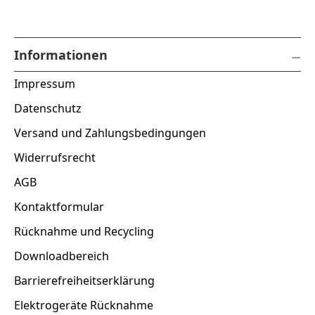
Informationen
Impressum
Datenschutz
Versand und Zahlungsbedingungen
Widerrufsrecht
AGB
Kontaktformular
Rücknahme und Recycling
Downloadbereich
Barrierefreiheitserklärung
Elektrogeräte Rücknahme