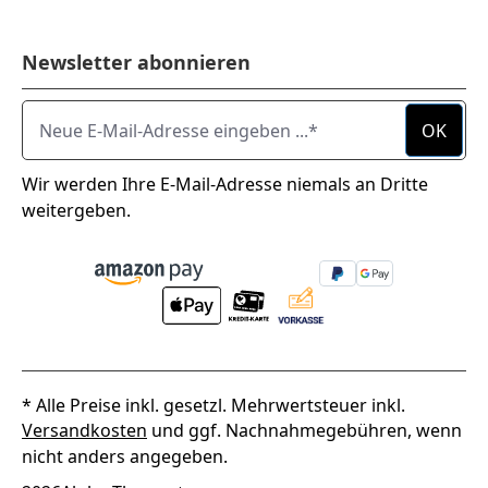
Newsletter abonnieren
Neue E-Mail-Adresse eingeben ...
OK
Wir werden Ihre E-Mail-Adresse niemals an Dritte
weitergeben.
* Alle Preise inkl. gesetzl. Mehrwertsteuer inkl.
Versandkosten
und ggf. Nachnahmegebühren, wenn
nicht anders angegeben.