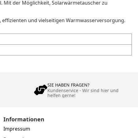
hl. Mit der Möglichkeit, Solarwärmetauscher zu
n, effizienten und vielseitigen Warmwasserversorgung.
SIE HABEN FRAGEN?
Kundenservice - Wir sind hier und
helfen gerne!
Informationen
Impressum