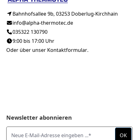
Bahnhofsallee 9b, 03253 Doberlug-Kirchhain
info@alpha-thermotec.de
035322 130790
9:00 bis 17:00 Uhr
Oder über unser
Kontaktformular
.
Newsletter abonnieren
Neue E-Mail-Adresse eingeben ...
OK