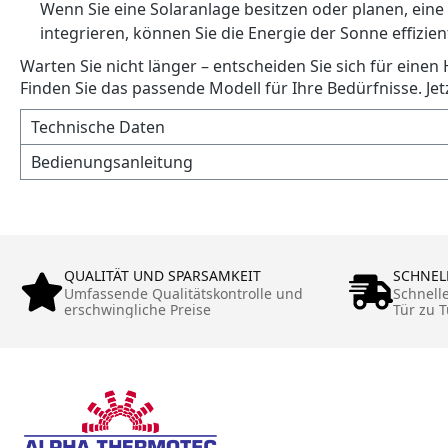
Wenn Sie eine Solaranlage besitzen oder planen, eine 
integrieren, können Sie die Energie der Sonne effizie
Warten Sie nicht länger – entscheiden Sie sich für eine
Finden Sie das passende Modell für Ihre Bedürfnisse. Je
Technische Daten
Bedienungsanleitung
QUALITÄT UND SPARSAMKEIT
SCHNEL
Umfassende Qualitätskontrolle und
Schnell
erschwingliche Preise
Tür zu T