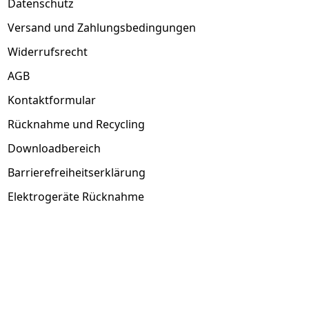
Datenschutz
Versand und Zahlungsbedingungen
Widerrufsrecht
AGB
Kontaktformular
Rücknahme und Recycling
Downloadbereich
Barrierefreiheitserklärung
Elektrogeräte Rücknahme