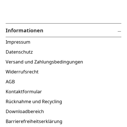
Informationen
Impressum
Datenschutz
Versand und Zahlungsbedingungen
Widerrufsrecht
AGB
Kontaktformular
Rücknahme und Recycling
Downloadbereich
Barrierefreiheitserklärung