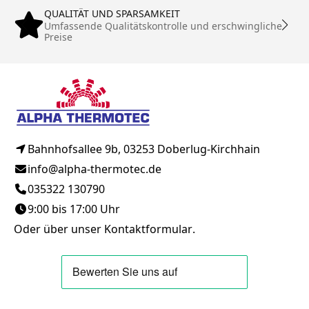
QUALITÄT UND SPARSAMKEIT
Umfassende Qualitätskontrolle und erschwingliche
Preise
Bahnhofsallee 9b, 03253 Doberlug-Kirchhain
info@alpha-thermotec.de
035322 130790
9:00 bis 17:00 Uhr
Oder über unser
Kontaktformular
.