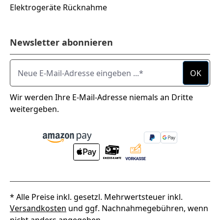
Elektrogeräte Rücknahme
Newsletter abonnieren
Neue E-Mail-Adresse eingeben ...
OK
Wir werden Ihre E-Mail-Adresse niemals an Dritte
weitergeben.
* Alle Preise inkl. gesetzl. Mehrwertsteuer inkl.
Versandkosten
und ggf. Nachnahmegebühren, wenn