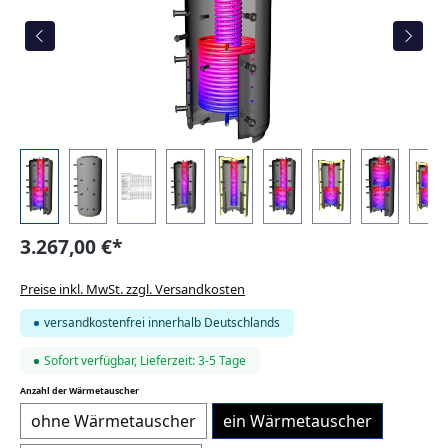
3.267,00 €*
Preise inkl. MwSt. zzgl. Versandkosten
versandkostenfrei innerhalb Deutschlands
Sofort verfügbar, Lieferzeit: 3-5 Tage
auswählen
Anzahl der Wärmetauscher
ohne Wärmetauscher
ein Wärmetauscher