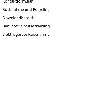
Kontaktformular
Rücknahme und Recycling
Downloadbereich
Barrierefreiheitserklärung
Elektrogeräte Rücknahme