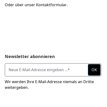
Oder über unser
Kontaktformular
.
Newsletter abonnieren
Neue E-Mail-Adresse eingeben ...
OK
Wir werden Ihre E-Mail-Adresse niemals an Dritte
weitergeben.