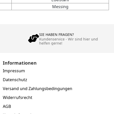
Messing
SIE HABEN FRAGEN?
Kundenservice - Wir sind hier und
helfen gerne!
Informationen
Impressum
Datenschutz
Versand und Zahlungsbedingungen
Widerrufsrecht
AGB