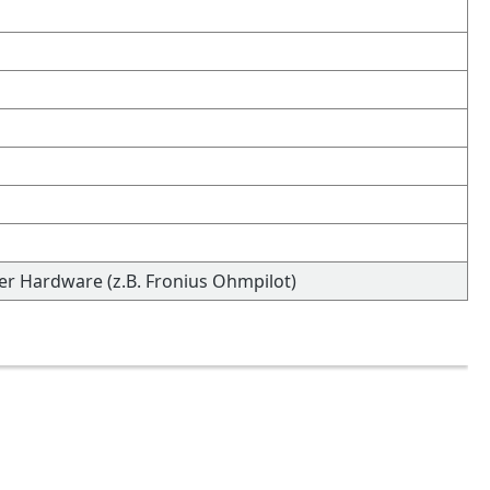
er Hardware (z.B. Fronius Ohmpilot)