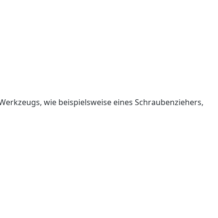
 Werkzeugs, wie beispielsweise eines Schraubenziehers,