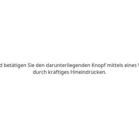
nd betätigen Sie den darunterliegenden Knopf mittels eines
durch kräftiges Hineindrücken.