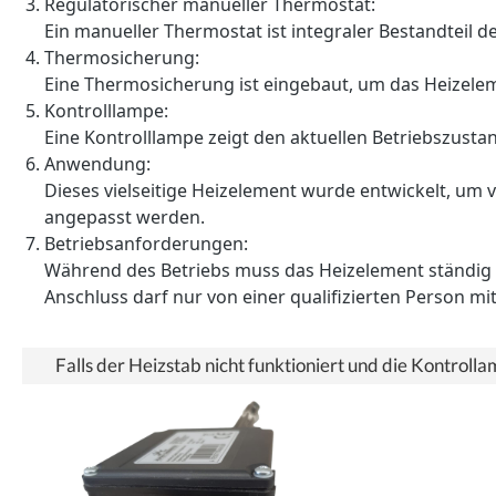
Regulatorischer manueller Thermostat:
Ein manueller Thermostat ist integraler Bestandteil 
Thermosicherung:
Eine Thermosicherung ist eingebaut, um das Heizele
Kontrolllampe:
Eine Kontrolllampe zeigt den aktuellen Betriebszustan
Anwendung:
Dieses vielseitige Heizelement wurde entwickelt, um
angepasst werden.
Betriebsanforderungen:
Während des Betriebs muss das Heizelement ständig in 
Anschluss darf nur von einer qualifizierten Person 
Falls der Heizstab nicht funktioniert und die Kontroll