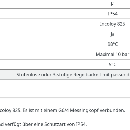
Ja
IP54
Incoloy 825
Ja
98°C
Maximal 10 bar
5°C
Stufenlose oder 3-stufige Regelbarkeit mit passend
oloy 825. Es ist mit einem G6/4 Messingkopf verbunden.
d verfügt über eine Schutzart von IP54.