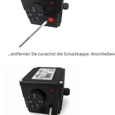
...entfernen Sie zunächst die Schutzkappe. Anschließe