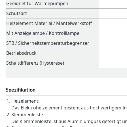
Geeignet für Wärmepumpen
Schutzart
Heizelement Material / Mantelwerkstoff
Mit Anzeigelampe / Kontrolllampe
STB / Sicherheitstemperaturbegrenzer
Betriebsdruck
Schaltdifferenz (Hysterese)
Spezifikation
Heizelement:
Das Elektroheizelement besteht aus hochwertigem Inc
Klemmenleiste:
Die Klemmenleiste ist aus Aluminiumguss gefertigt un