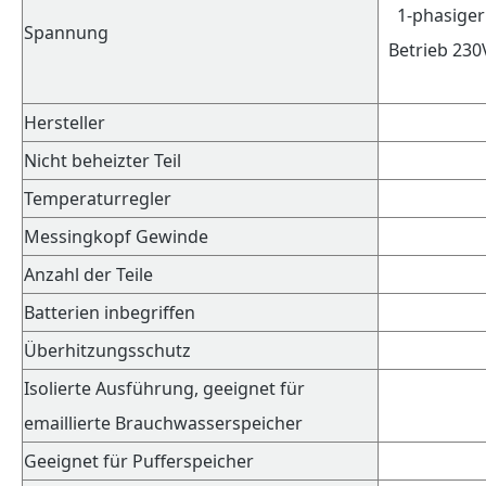
1-phasiger
Spannung
Betrieb 230
Hersteller
Nicht beheizter Teil
Temperaturregler
Messingkopf Gewinde
Anzahl der Teile
Batterien inbegriffen
Überhitzungsschutz
Isolierte Ausführung, geeignet für
emaillierte Brauchwasserspeicher
Geeignet für Pufferspeicher