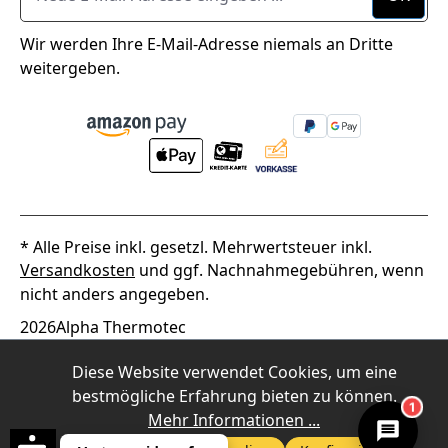
Wir werden Ihre E-Mail-Adresse niemals an Dritte
weitergeben.
* Alle Preise inkl. gesetzl. Mehrwertsteuer inkl.
Versandkosten
und ggf. Nachnahmegebühren, wenn
nicht anders angegeben.
2026
Alpha Thermotec
Diese Website verwendet Cookies, um eine
bestmögliche Erfahrung bieten zu können.
1
Mehr Informationen ...