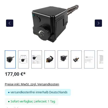
177,00 €*
Preise inkl. MwSt. zzgl. Versandkosten
versandkostenfrei innerhalb Deutschlands
Sofort verfügbar, Lieferzeit: 1 Tag