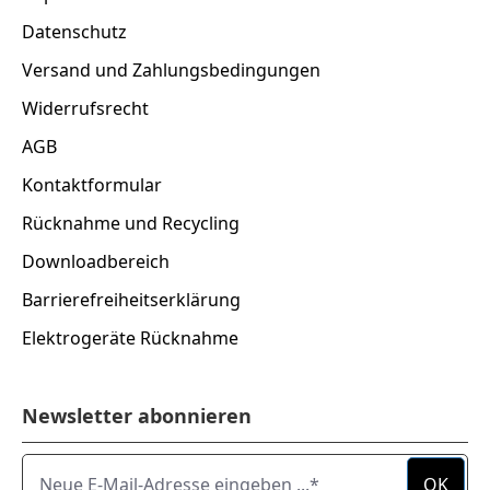
Datenschutz
Versand und Zahlungsbedingungen
Widerrufsrecht
AGB
Kontaktformular
Rücknahme und Recycling
Downloadbereich
Barrierefreiheitserklärung
Elektrogeräte Rücknahme
Newsletter abonnieren
Neue E-Mail-Adresse eingeben ...
OK