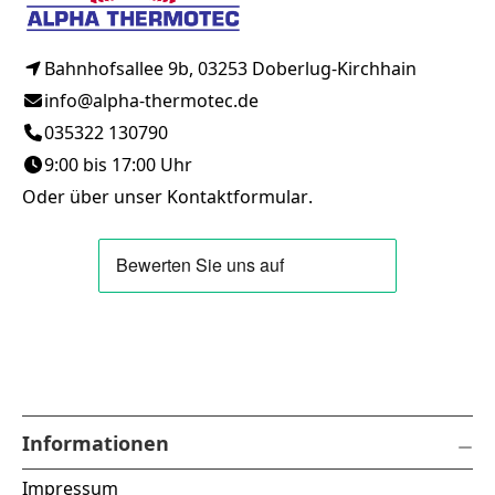
Bahnhofsallee 9b, 03253 Doberlug-Kirchhain
info@alpha-thermotec.de
035322 130790
9:00 bis 17:00 Uhr
Oder über unser
Kontaktformular
.
Informationen
Impressum