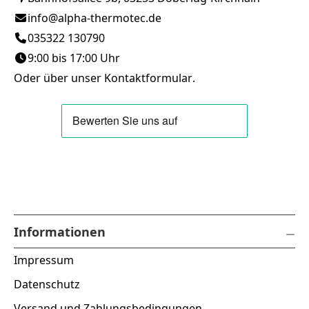
info@alpha-thermotec.de
035322 130790
9:00 bis 17:00 Uhr
Oder über unser
Kontaktformular
.
Informationen
Impressum
Datenschutz
Versand und Zahlungsbedingungen