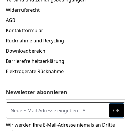
Widerrufsrecht
AGB
Kontaktformular
Rücknahme und Recycling
Downloadbereich
Barrierefreiheitserklärung
Elektrogeräte Rücknahme
Newsletter abonnieren
Neue E-Mail-Adresse eingeben ...
OK
Wir werden Ihre E-Mail-Adresse niemals an Dritte