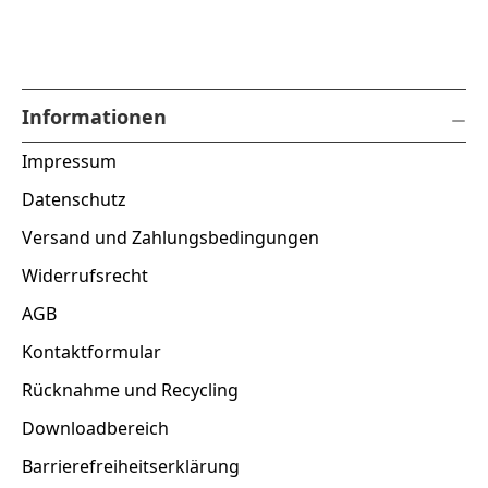
Informationen
Impressum
Datenschutz
Versand und Zahlungsbedingungen
Widerrufsrecht
AGB
Kontaktformular
Rücknahme und Recycling
Downloadbereich
Barrierefreiheitserklärung