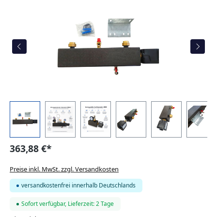
363,88 €*
Preise inkl. MwSt. zzgl. Versandkosten
versandkostenfrei innerhalb Deutschlands
Sofort verfügbar, Lieferzeit: 2 Tage