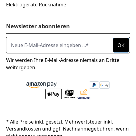
Elektrogeräte Rücknahme
Newsletter abonnieren
Neue E-Mail-Adresse eingeben ...
OK
Wir werden Ihre E-Mail-Adresse niemals an Dritte
weitergeben.
* Alle Preise inkl. gesetzl. Mehrwertsteuer inkl.
Versandkosten
und ggf. Nachnahmegebühren, wenn