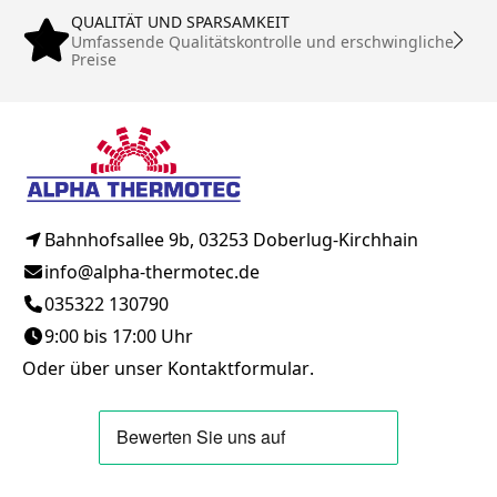
QUALITÄT UND SPARSAMKEIT
Umfassende Qualitätskontrolle und erschwingliche
Preise
Bahnhofsallee 9b, 03253 Doberlug-Kirchhain
info@alpha-thermotec.de
035322 130790
9:00 bis 17:00 Uhr
Oder über unser
Kontaktformular
.