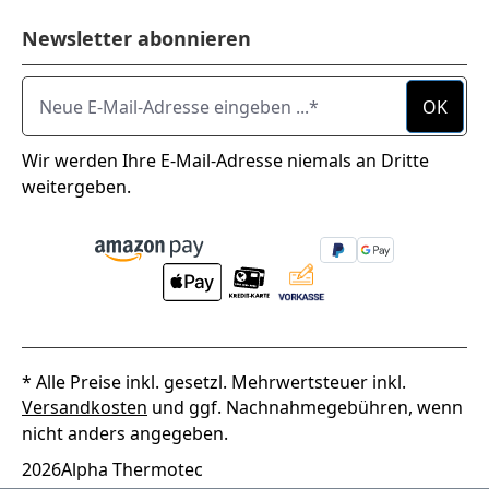
Newsletter abonnieren
Neue E-Mail-Adresse eingeben ...
OK
Wir werden Ihre E-Mail-Adresse niemals an Dritte
weitergeben.
* Alle Preise inkl. gesetzl. Mehrwertsteuer inkl.
Versandkosten
und ggf. Nachnahmegebühren, wenn
nicht anders angegeben.
2026
Alpha Thermotec