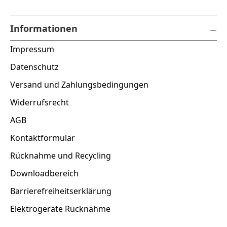
Informationen
Impressum
Datenschutz
Versand und Zahlungsbedingungen
Widerrufsrecht
AGB
Kontaktformular
Rücknahme und Recycling
Downloadbereich
Barrierefreiheitserklärung
Elektrogeräte Rücknahme