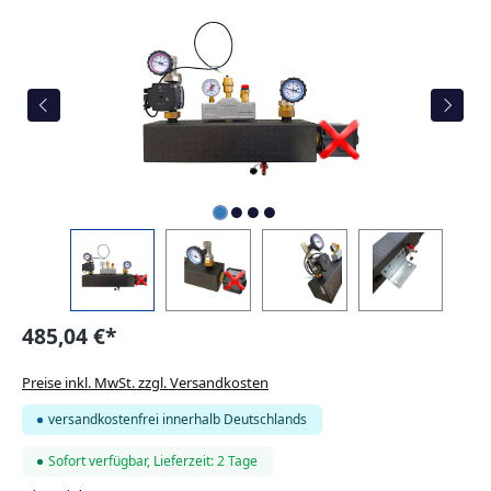
485,04 €*
Preise inkl. MwSt. zzgl. Versandkosten
versandkostenfrei innerhalb Deutschlands
Sofort verfügbar, Lieferzeit: 2 Tage