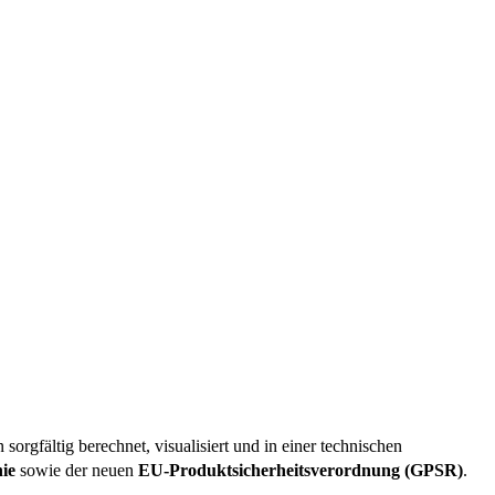
sorgfältig berechnet, visualisiert und in einer technischen
ie
sowie der neuen
EU-Produktsicherheitsverordnung (GPSR)
.