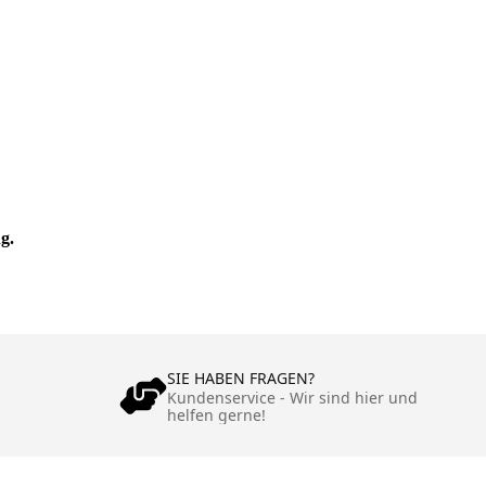
g.
SIE HABEN FRAGEN?
Kundenservice - Wir sind hier und
helfen gerne!