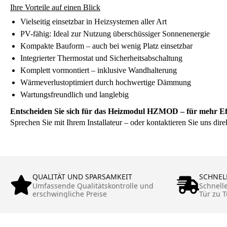
Ihre Vorteile auf einen Blick
Vielseitig einsetzbar in Heizsystemen aller Art
PV-fähig: Ideal zur Nutzung überschüssiger Sonnenenergie
Kompakte Bauform – auch bei wenig Platz einsetzbar
Integrierter Thermostat und Sicherheitsabschaltung
Komplett vormontiert – inklusive Wandhalterung
Wärmeverlustoptimiert durch hochwertige Dämmung
Wartungsfreundlich und langlebig
Entscheiden Sie sich für das Heizmodul HZMOD – für mehr Eff
Sprechen Sie mit Ihrem Installateur – oder kontaktieren Sie uns dire
QUALITÄT UND SPARSAMKEIT
SCHNEL
Umfassende Qualitätskontrolle und
Schnell
erschwingliche Preise
Tür zu T