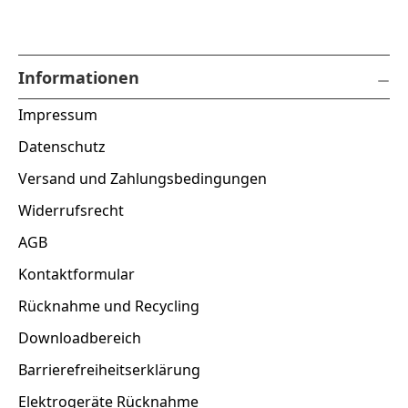
Informationen
Impressum
Datenschutz
Versand und Zahlungsbedingungen
Widerrufsrecht
AGB
Kontaktformular
Rücknahme und Recycling
Downloadbereich
Barrierefreiheitserklärung
Elektrogeräte Rücknahme