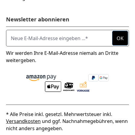
Newsletter abonnieren
Neue E-Mail-Adresse eingeben ...
OK
Wir werden Ihre E-Mail-Adresse niemals an Dritte
weitergeben.
* Alle Preise inkl. gesetzl. Mehrwertsteuer inkl.
Versandkosten
und ggf. Nachnahmegebühren, wenn
nicht anders angegeben.