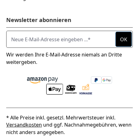
Newsletter abonnieren
Neue E-Mail-Adresse eingeben ...
OK
Wir werden Ihre E-Mail-Adresse niemals an Dritte
weitergeben.
* Alle Preise inkl. gesetzl. Mehrwertsteuer inkl.
Versandkosten
und ggf. Nachnahmegebühren, wenn
nicht anders angegeben.