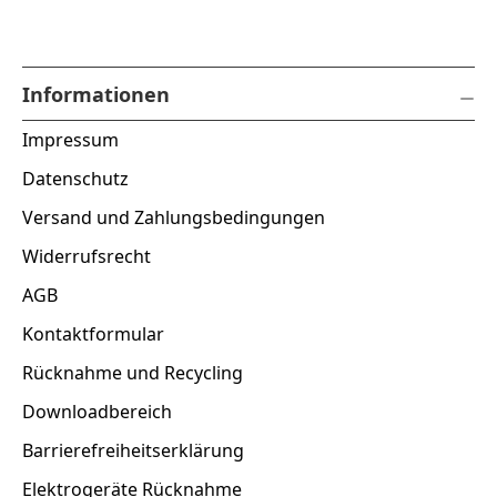
Informationen
Impressum
Datenschutz
Versand und Zahlungsbedingungen
Widerrufsrecht
AGB
Kontaktformular
Rücknahme und Recycling
Downloadbereich
Barrierefreiheitserklärung
Elektrogeräte Rücknahme