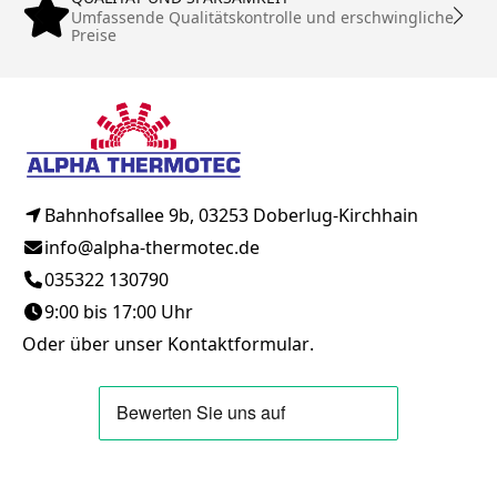
Umfassende Qualitätskontrolle und erschwingliche
Preise
Bahnhofsallee 9b, 03253 Doberlug-Kirchhain
info@alpha-thermotec.de
035322 130790
9:00 bis 17:00 Uhr
Oder über unser
Kontaktformular
.