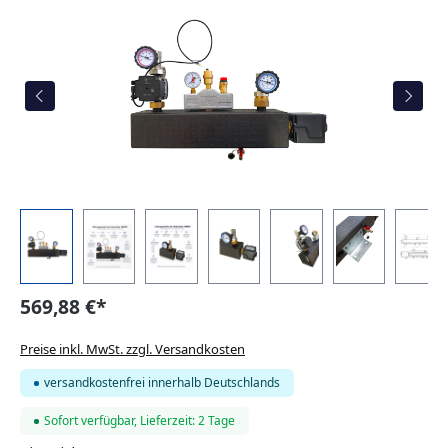
569,88 €*
Preise inkl. MwSt. zzgl. Versandkosten
versandkostenfrei innerhalb Deutschlands
Sofort verfügbar, Lieferzeit: 2 Tage