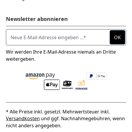
Newsletter abonnieren
Neue E-Mail-Adresse eingeben ...
OK
Wir werden Ihre E-Mail-Adresse niemals an Dritte
weitergeben.
* Alle Preise inkl. gesetzl. Mehrwertsteuer inkl.
Versandkosten
und ggf. Nachnahmegebühren, wenn
nicht anders angegeben.