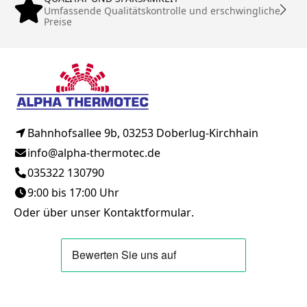
Umfassende Qualitätskontrolle und erschwingliche
Preise
Bahnhofsallee 9b, 03253 Doberlug-Kirchhain
info@alpha-thermotec.de
035322 130790
9:00 bis 17:00 Uhr
Oder über unser
Kontaktformular
.