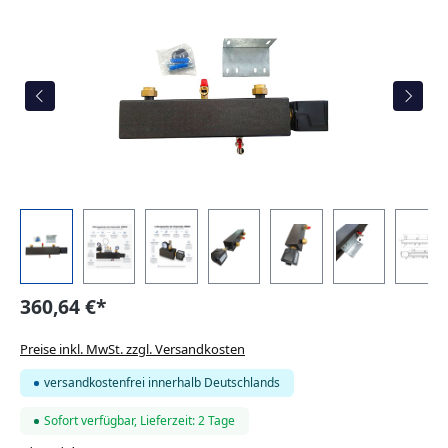
360,64 €*
Preise inkl. MwSt. zzgl. Versandkosten
versandkostenfrei innerhalb Deutschlands
Sofort verfügbar, Lieferzeit: 2 Tage