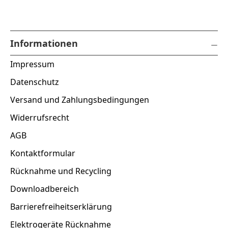
Informationen
Impressum
Datenschutz
Versand und Zahlungsbedingungen
Widerrufsrecht
AGB
Kontaktformular
Rücknahme und Recycling
Downloadbereich
Barrierefreiheitserklärung
Elektrogeräte Rücknahme