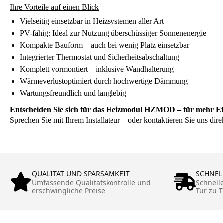
Ihre Vorteile auf einen Blick
Vielseitig einsetzbar in Heizsystemen aller Art
PV-fähig: Ideal zur Nutzung überschüssiger Sonnenenergie
Kompakte Bauform – auch bei wenig Platz einsetzbar
Integrierter Thermostat und Sicherheitsabschaltung
Komplett vormontiert – inklusive Wandhalterung
Wärmeverlustoptimiert durch hochwertige Dämmung
Wartungsfreundlich und langlebig
Entscheiden Sie sich für das Heizmodul HZMOD – für mehr Eff
Sprechen Sie mit Ihrem Installateur – oder kontaktieren Sie uns dire
QUALITÄT UND SPARSAMKEIT
SCHNEL
Umfassende Qualitätskontrolle und
Schnell
erschwingliche Preise
Tür zu T