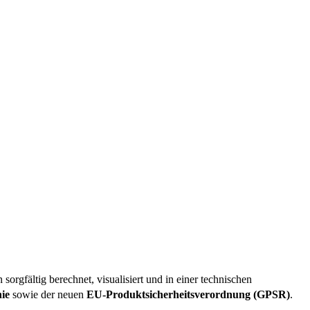
sorgfältig berechnet, visualisiert und in einer technischen
ie
sowie der neuen
EU-Produktsicherheitsverordnung (GPSR)
.