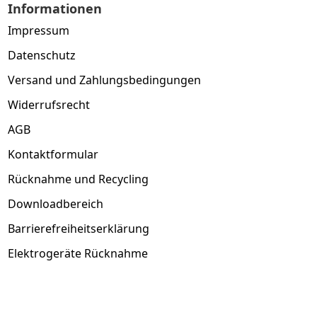
Informationen
Impressum
Datenschutz
Versand und Zahlungsbedingungen
Widerrufsrecht
AGB
Kontaktformular
Rücknahme und Recycling
Downloadbereich
Barrierefreiheitserklärung
Elektrogeräte Rücknahme