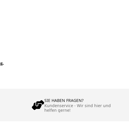
g.
SIE HABEN FRAGEN?
Kundenservice - Wir sind hier und
helfen gerne!